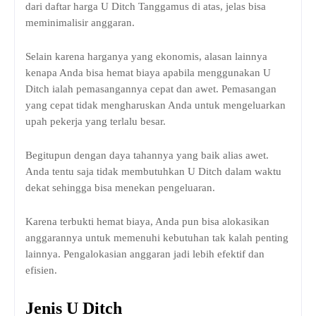
dari daftar harga U Ditch Tanggamus di atas, jelas bisa
meminimalisir anggaran.
Selain karena harganya yang ekonomis, alasan lainnya
kenapa Anda bisa hemat biaya apabila menggunakan U
Ditch ialah pemasangannya cepat dan awet. Pemasangan
yang cepat tidak mengharuskan Anda untuk mengeluarkan
upah pekerja yang terlalu besar.
Begitupun dengan daya tahannya yang baik alias awet.
Anda tentu saja tidak membutuhkan U Ditch dalam waktu
dekat sehingga bisa menekan pengeluaran.
Karena terbukti hemat biaya, Anda pun bisa alokasikan
anggarannya untuk memenuhi kebutuhan tak kalah penting
lainnya. Pengalokasian anggaran jadi lebih efektif dan
efisien.
Jenis U Ditch