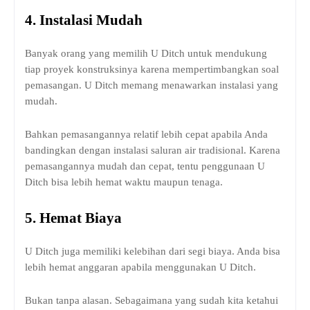
4.
Instalasi Mudah
Banyak orang yang memilih U Ditch untuk mendukung
tiap proyek konstruksinya karena mempertimbangkan soal
pemasangan. U Ditch memang menawarkan instalasi yang
mudah.
Bahkan pemasangannya relatif lebih cepat apabila Anda
bandingkan dengan instalasi saluran air tradisional. Karena
pemasangannya mudah dan cepat, tentu penggunaan U
Ditch bisa lebih hemat waktu maupun tenaga.
5.
Hemat Biaya
U Ditch juga memiliki kelebihan dari segi biaya. Anda bisa
lebih hemat anggaran apabila menggunakan U Ditch.
Bukan tanpa alasan. Sebagaimana yang sudah kita ketahui