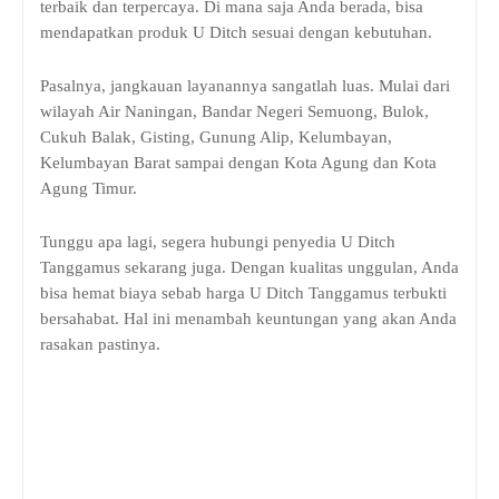
terbaik dan terpercaya. Di mana saja Anda berada, bisa
mendapatkan produk U Ditch sesuai dengan kebutuhan.
Pasalnya, jangkauan layanannya sangatlah luas. Mulai dari
wilayah Air Naningan, Bandar Negeri Semuong, Bulok,
Cukuh Balak, Gisting, Gunung Alip, Kelumbayan,
Kelumbayan Barat sampai dengan Kota Agung dan Kota
Agung Timur.
Tunggu apa lagi, segera hubungi penyedia U Ditch
Tanggamus sekarang juga. Dengan kualitas unggulan, Anda
bisa hemat biaya sebab harga U Ditch Tanggamus terbukti
bersahabat. Hal ini menambah keuntungan yang akan Anda
rasakan pastinya.