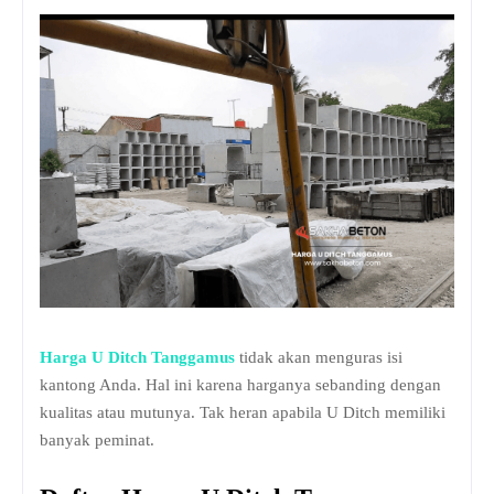
Harga U Ditch Tanggamus
tidak akan menguras isi
kantong Anda. Hal ini karena harganya sebanding dengan
kualitas atau mutunya. Tak heran apabila U Ditch memiliki
banyak peminat.