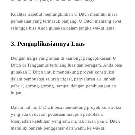
Kualitas tersebut memungkinkan U Ditch memiliki masa
pemakaian yang termasuk panjang. U Ditch memang awet
sehingga bisa Anda gunakan dalam jangka waktu lama.
3.
Pengaplikasiannya Luas
Dengan harga yang aman di kantong, pengaplikasian U
Ditch di Tanggamus terbilang luas dan beragam. Anda bisa
gunakan U Ditch untuk mendukung proyek konstruksi
dalam pembuatan saluran irigasi, penyaluran air limbah
pabrik, gorong-gorong, sampai dengan pembuangan air
hujan.
Dalam hal ini, U Ditch bisa mendukung proyek konstruksi
yang ada di daerah pedesaan maupun perkotaan.
Menyadari kelebihan yang satu ini, tak heran jika U Ditch
memiliki banyak penggemar dari waktu ke waktu.