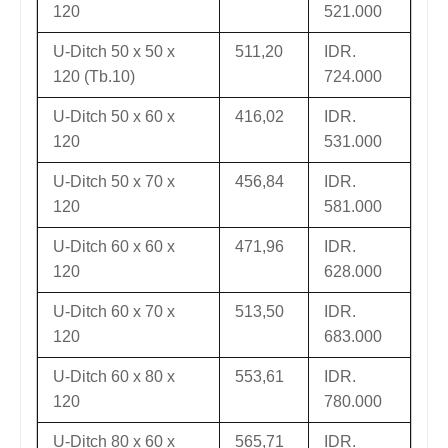
120
521.000
U-Ditch 50 x 50 x
511,20
IDR.
120 (Tb.10)
724.000
U-Ditch 50 x 60 x
416,02
IDR.
120
531.000
U-Ditch 50 x 70 x
456,84
IDR.
120
581.000
U-Ditch 60 x 60 x
471,96
IDR.
120
628.000
U-Ditch 60 x 70 x
513,50
IDR.
120
683.000
U-Ditch 60 x 80 x
553,61
IDR.
120
780.000
U-Ditch 80 x 60 x
565,71
IDR.