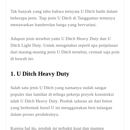
Tak banyak yang tahu bahwa ternyata U Ditch hadir dalam
beberapa jenis. Tiap jenis U Ditch di Tanggamus tentunya
menawarkan banderolan harga yang bervariasi.
Adapun jenis tersebut yaitu U Ditch Heavy Duty dan U
Ditch Light Duty. Untuk mengetahui seperti apa penjelasan
dari masing-masing jenis U Ditch tersebut, cermati saja poin
di bawah ini.
1.
U Ditch Heavy Duty
Salah satu jenis U Ditch yang namanya sudah sangat
populer dan familiar di telinga pekerja proyek konstruksi
ialah U Ditch Heavy Duty. Produk saluran air dari beton
yang berbentuk huruf U ini menggunakan besi tulangan
dalam proses produksinya.
Karena hal itu, produk ini terbukti kuat dan mampu