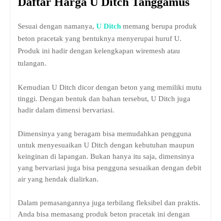
Daftar Harga U Ditch Tanggamus
Sesuai dengan namanya,
U Ditch
memang berupa produk
beton pracetak yang bentuknya menyerupai huruf U.
Produk ini hadir dengan kelengkapan wiremesh atau
tulangan.
Kemudian U Ditch dicor dengan beton yang memiliki mutu
tinggi. Dengan bentuk dan bahan tersebut, U Ditch juga
hadir dalam dimensi bervariasi.
Dimensinya yang beragam bisa memudahkan pengguna
untuk menyesuaikan U Ditch dengan kebutuhan maupun
keinginan di lapangan. Bukan hanya itu saja, dimensinya
yang bervariasi juga bisa pengguna sesuaikan dengan debit
air yang hendak dialirkan.
Dalam pemasangannya juga terbilang fleksibel dan praktis.
Anda bisa memasang produk beton pracetak ini dengan