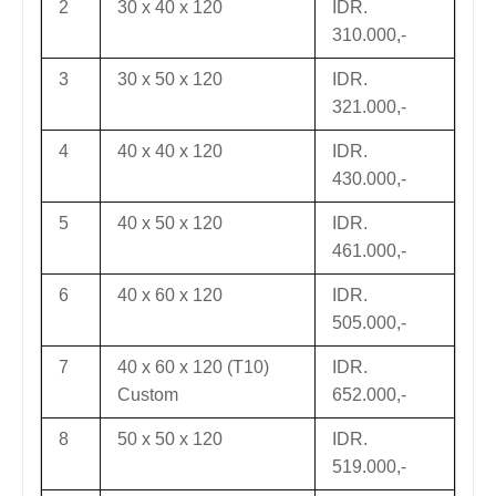
2
30 x 40 x 120
IDR.
310.000,-
3
30 x 50 x 120
IDR.
321.000,-
4
40 x 40 x 120
IDR.
430.000,-
5
40 x 50 x 120
IDR.
461.000,-
6
40 x 60 x 120
IDR.
505.000,-
7
40 x 60 x 120 (T10)
IDR.
Custom
652.000,-
8
50 x 50 x 120
IDR.
519.000,-