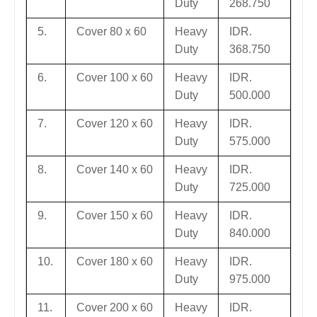
Duty
268.750
5.
Cover 80 x 60
Heavy
IDR.
Duty
368.750
6.
Cover 100 x 60
Heavy
IDR.
Duty
500.000
7.
Cover 120 x 60
Heavy
IDR.
Duty
575.000
8.
Cover 140 x 60
Heavy
IDR.
Duty
725.000
9.
Cover 150 x 60
Heavy
IDR.
Duty
840.000
10.
Cover 180 x 60
Heavy
IDR.
Duty
975.000
11.
Cover 200 x 60
Heavy
IDR.