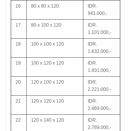
16
80 x 80 x 120
IDR.
941.000,-
17
80 x 100 x 120
IDR.
1.101.000,-
18
100 x 100 x 120
IDR.
1.632.000,-
19
100 x 120 x 120
IDR.
1.931.000,-
20
120 x 100 x 120
IDR.
2.221.000,-
21
120 x 120 x 120
IDR.
2.469.000,-
22
120 x 140 x 120
IDR.
2.789.000,-