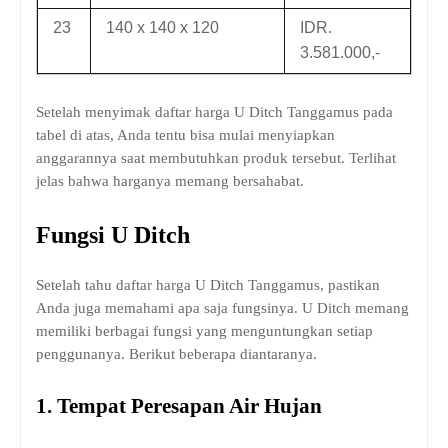
23
140 x 140 x 120
IDR.
3.581.000,-
Setelah menyimak daftar harga U Ditch Tanggamus pada
tabel di atas, Anda tentu bisa mulai menyiapkan
anggarannya saat membutuhkan produk tersebut. Terlihat
jelas bahwa harganya memang bersahabat.
Fungsi U Ditch
Setelah tahu daftar harga U Ditch Tanggamus, pastikan
Anda juga memahami apa saja fungsinya. U Ditch memang
memiliki berbagai fungsi yang menguntungkan setiap
penggunanya. Berikut beberapa diantaranya.
1.
Tempat Peresapan Air Hujan