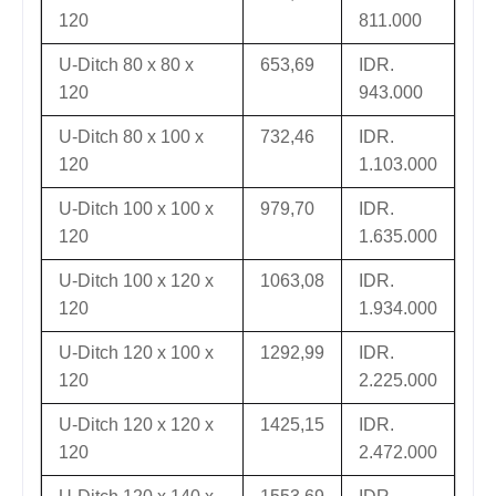
120
811.000
U-Ditch 80 x 80 x
653,69
IDR.
120
943.000
U-Ditch 80 x 100 x
732,46
IDR.
120
1.103.000
U-Ditch 100 x 100 x
979,70
IDR.
120
1.635.000
U-Ditch 100 x 120 x
1063,08
IDR.
120
1.934.000
U-Ditch 120 x 100 x
1292,99
IDR.
120
2.225.000
U-Ditch 120 x 120 x
1425,15
IDR.
120
2.472.000