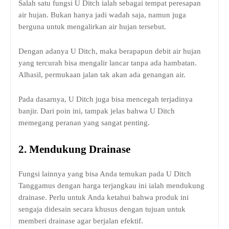
Salah satu fungsi U Ditch ialah sebagai tempat peresapan
air hujan. Bukan hanya jadi wadah saja, namun juga
berguna untuk mengalirkan air hujan tersebut.
Dengan adanya U Ditch, maka berapapun debit air hujan
yang tercurah bisa mengalir lancar tanpa ada hambatan.
Alhasil, permukaan jalan tak akan ada genangan air.
Pada dasarnya, U Ditch juga bisa mencegah terjadinya
banjir. Dari poin ini, tampak jelas bahwa U Ditch
memegang peranan yang sangat penting.
2.
Mendukung Drainase
Fungsi lainnya yang bisa Anda temukan pada U Ditch
Tanggamus dengan harga terjangkau ini ialah mendukung
drainase. Perlu untuk Anda ketahui bahwa produk ini
sengaja didesain secara khusus dengan tujuan untuk
memberi drainase agar berjalan efektif.