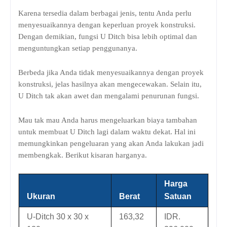
Karena tersedia dalam berbagai jenis, tentu Anda perlu
menyesuaikannya dengan keperluan proyek konstruksi.
Dengan demikian, fungsi U Ditch bisa lebih optimal dan
menguntungkan setiap penggunanya.
Berbeda jika Anda tidak menyesuaikannya dengan proyek
konstruksi, jelas hasilnya akan mengecewakan. Selain itu,
U Ditch tak akan awet dan mengalami penurunan fungsi.
Mau tak mau Anda harus mengeluarkan biaya tambahan
untuk membuat U Ditch lagi dalam waktu dekat. Hal ini
memungkinkan pengeluaran yang akan Anda lakukan jadi
membengkak. Berikut kisaran harganya.
Harga
Ukuran
Berat
Satuan
U-Ditch 30 x 30 x
163,32
IDR.