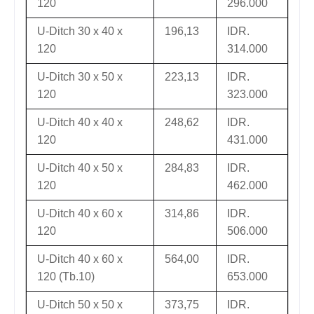
120
296.000
U-Ditch 30 x 40 x
196,13
IDR.
120
314.000
U-Ditch 30 x 50 x
223,13
IDR.
120
323.000
U-Ditch 40 x 40 x
248,62
IDR.
120
431.000
U-Ditch 40 x 50 x
284,83
IDR.
120
462.000
U-Ditch 40 x 60 x
314,86
IDR.
120
506.000
U-Ditch 40 x 60 x
564,00
IDR.
120 (Tb.10)
653.000
U-Ditch 50 x 50 x
373,75
IDR.