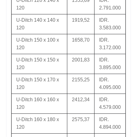
U-Ditch 120 x 140 x
1553,69
IDR.
120
2.791.000
U-Ditch 140 x 140 x
1919,52
IDR.
120
3.583.000
U-Ditch 150 x 100 x
1658,70
IDR.
120
3.172.000
U-Ditch 150 x 150 x
2001,83
IDR.
120
3.895.000
U-Ditch 150 x 170 x
2155,25
IDR.
120
4.095.000
U-Ditch 160 x 160 x
2412,34
IDR.
120
4.579.000
U-Ditch 160 x 180 x
2575,37
IDR.
120
4.894.000