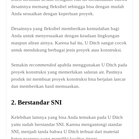
desainnya memang fleksibel sehingga bisa dengan mudah
Anda sesuaikan dengan keperluan proyek.
Desainnya yang fleksibel memberikan kemudahan bagi
Anda untuk menyesuaikan dengan keadaan lingkungan
maupun aliran airnya. Karena hal itu, U Ditch sangat cocok
untuk mendukung berbagai jenis proyek atau konstruksi.
Semakin
recommended
apabila menggunakan U Ditch pada
proyek konstruksi yang memerlukan saluran air. Pastinya
produk ini membuat proyek konstruksi bisa berjalan lancar
dan memberikan hasil memuaskan.
2.
Berstandar SNI
Kelebihan lainnya yang bisa Anda temukan pada U Ditch
yaitu sudah berstandar SNI. Karena mengantongi standar
SNI, menjadi tanda bahwa U Ditch terbuat dari material
beton prapress yang memiliki kualitas tinggi.