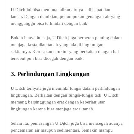
U Ditch ini bisa membuat aliran airnya jadi cepat dan
lancar. Dengan demikian, penumpukan genangan air yang
mengganggu bisa terhindari dengan baik.
Bukan hanya itu saja, U Ditch juga berperan penting dalam
menjaga kestabilan tanah yang ada di lingkungan
sekitarnya. Kerusakan struktur yang berkaitan dengan hal
tersebut pun bisa dicegah dengan baik.
3.
Perlindungan Lingkungan
U Ditch ternyata juga memiliki fungsi dalam perlindungan
lingkungan. Berkaitan dengan fungsi-fungsi tadi, U Ditch
memang bersinggungan erat dengan keberlanjutan
lingkungan karena bisa menjaga erosi tanah.
Selain itu, pemasangan U Ditch juga bisa mencegah adanya
pencemaran air maupun sedimentasi. Semakin mampu