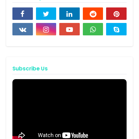
Subscribe Us