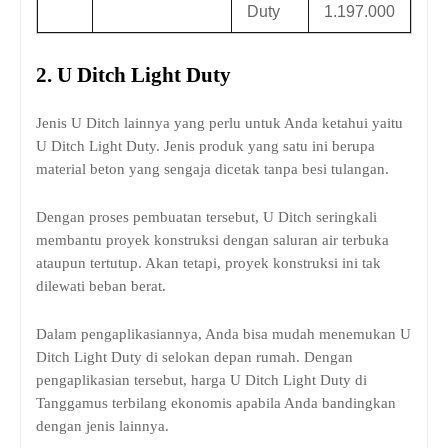
Duty
1.197.000
2.
U Ditch Light Duty
Jenis U Ditch lainnya yang perlu untuk Anda ketahui yaitu
U Ditch Light Duty. Jenis produk yang satu ini berupa
material beton yang sengaja dicetak tanpa besi tulangan.
Dengan proses pembuatan tersebut, U Ditch seringkali
membantu proyek konstruksi dengan saluran air terbuka
ataupun tertutup. Akan tetapi, proyek konstruksi ini tak
dilewati beban berat.
Dalam pengaplikasiannya, Anda bisa mudah menemukan U
Ditch Light Duty di selokan depan rumah. Dengan
pengaplikasian tersebut, harga U Ditch Light Duty di
Tanggamus terbilang ekonomis apabila Anda bandingkan
dengan jenis lainnya.