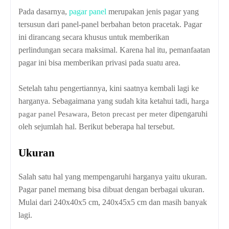
Pada dasarnya,
pagar panel
merupakan jenis pagar yang
tersusun dari panel-panel berbahan beton pracetak. Pagar
ini dirancang secara khusus untuk memberikan
perlindungan secara maksimal. Karena hal itu, pemanfaatan
pagar ini bisa memberikan privasi pada suatu area.
Setelah tahu pengertiannya, kini saatnya kembali lagi ke
harganya. Sebagaimana yang sudah kita ketahui tadi, h
arga
dipengaruhi
pagar panel Pesawara, Beton precast per meter
oleh sejumlah hal. Berikut beberapa hal tersebut.
Ukuran
Salah satu hal yang mempengaruhi harganya yaitu ukuran.
Pagar panel memang bisa dibuat dengan berbagai ukuran.
Mulai dari 240x40x5 cm, 240x45x5 cm dan masih banyak
lagi.