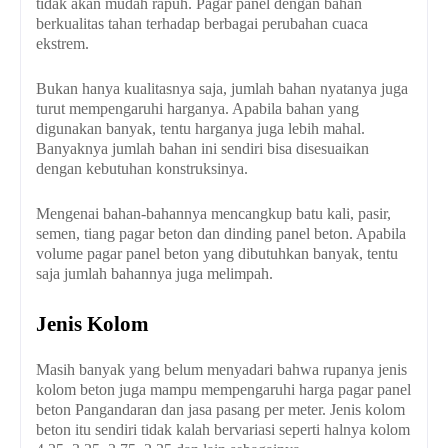
tidak akan mudah rapuh. Pagar panel dengan bahan
berkualitas tahan terhadap berbagai perubahan cuaca
ekstrem.
Bukan hanya kualitasnya saja, jumlah bahan nyatanya juga
turut mempengaruhi harganya. Apabila bahan yang
digunakan banyak, tentu harganya juga lebih mahal.
Banyaknya jumlah bahan ini sendiri bisa disesuaikan
dengan kebutuhan konstruksinya.
Mengenai bahan-bahannya mencangkup batu kali, pasir,
semen, tiang pagar beton dan dinding panel beton. Apabila
volume pagar panel beton yang dibutuhkan banyak, tentu
saja jumlah bahannya juga melimpah.
Jenis Kolom
Masih banyak yang belum menyadari bahwa rupanya jenis
kolom beton juga mampu mempengaruhi harga pagar panel
beton Pangandaran dan jasa pasang per meter. Jenis kolom
beton itu sendiri tidak kalah bervariasi seperti halnya kolom