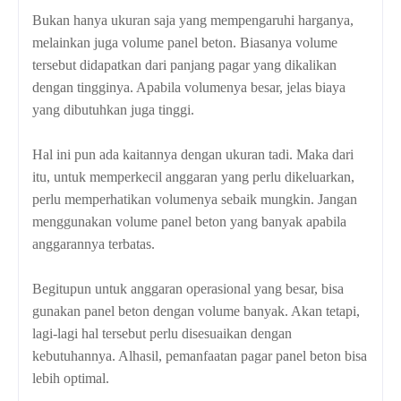
Bukan hanya ukuran saja yang mempengaruhi harganya,
melainkan juga volume panel beton. Biasanya volume
tersebut didapatkan dari panjang pagar yang dikalikan
dengan tingginya. Apabila volumenya besar, jelas biaya
yang dibutuhkan juga tinggi.
Hal ini pun ada kaitannya dengan ukuran tadi. Maka dari
itu, untuk memperkecil anggaran yang perlu dikeluarkan,
perlu memperhatikan volumenya sebaik mungkin. Jangan
menggunakan volume panel beton yang banyak apabila
anggarannya terbatas.
Begitupun untuk anggaran operasional yang besar, bisa
gunakan panel beton dengan volume banyak. Akan tetapi,
lagi-lagi hal tersebut perlu disesuaikan dengan
kebutuhannya. Alhasil, pemanfaatan pagar panel beton bisa
lebih optimal.