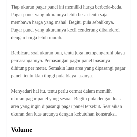
Tiap ukuran pagar panel ini memiliki harga berbeda-beda.
Pagar panel yang ukurannya lebih besar tentu saja
membawa harga yang mahal. Begitu pula sebaliknya.
Pagar panel yang ukurannya kecil cenderung dibanderol
dengan harga lebih murah.
Berbicara soal ukuran pun, tentu juga mempengaruhi biaya
pemasangannya. Pemasangan pagar panel biasanya
dihitung per meter. Semakin luas area yang dipasangi pagar
panel, tentu kian tinggi pula biaya jasanya.
Menyadari hal itu, tentu perlu cermat dalam memilih
ukuran pagar panel yang sesuai. Begitu pula dengan luas
area yang ingin dipasangi pagar panel tersebut. Sesuaikan
ukuran dan luas areanya dengan kebutuhan konstruksi.
Volume