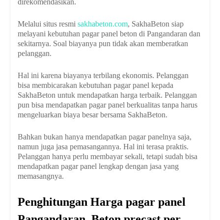
direkomendasikan.
Melalui situs resmi
sakhabeton.com
, SakhaBeton siap
melayani kebutuhan pagar panel beton di Pangandaran dan
sekitarnya. Soal biayanya pun tidak akan memberatkan
pelanggan.
Hal ini karena biayanya terbilang ekonomis. Pelanggan
bisa membicarakan kebutuhan pagar panel kepada
SakhaBeton untuk mendapatkan harga terbaik. Pelanggan
pun bisa mendapatkan pagar panel berkualitas tanpa harus
mengeluarkan biaya besar bersama SakhaBeton.
Bahkan bukan hanya mendapatkan pagar panelnya saja,
namun juga jasa pemasangannya. Hal ini terasa praktis.
Pelanggan hanya perlu membayar sekali, tetapi sudah bisa
mendapatkan pagar panel lengkap dengan jasa yang
memasangnya.
Penghitungan
Harga pagar panel
Pangandaran, Beton precast per