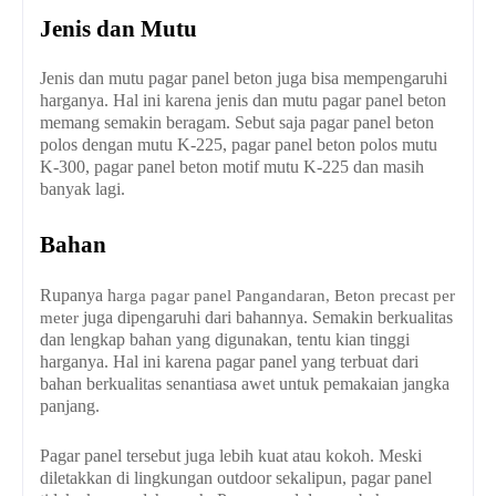
Jenis dan Mutu
Jenis dan mutu pagar panel beton juga bisa mempengaruhi
harganya. Hal ini karena jenis dan mutu pagar panel beton
memang semakin beragam. Sebut saja pagar panel beton
polos dengan mutu K-225, pagar panel beton polos mutu
K-300, pagar panel beton motif mutu K-225 dan masih
banyak lagi.
Bahan
Rupanya h
arga pagar panel Pangandaran, Beton precast per
juga dipengaruhi dari bahannya. Semakin berkualitas
meter
dan lengkap bahan yang digunakan, tentu kian tinggi
harganya. Hal ini karena pagar panel yang terbuat dari
bahan berkualitas senantiasa awet untuk pemakaian jangka
panjang.
Pagar panel tersebut juga lebih kuat atau kokoh. Meski
diletakkan di lingkungan outdoor sekalipun, pagar panel