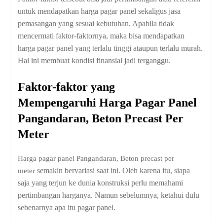
untuk mendapatkan harga pagar panel sekaligus jasa
pemasangan yang sesuai kebutuhan. Apabila tidak
mencermati faktor-faktornya, maka bisa mendapatkan
harga pagar panel yang terlalu tinggi ataupun terlalu murah.
Hal ini membuat kondisi finansial jadi terganggu.
Faktor-faktor yang
Mempengaruhi Harga Pagar Panel
Pangandaran, Beton Precast Per
Meter
Harga pagar panel Pangandaran, Beton precast per
semakin bervariasi saat ini. Oleh karena itu, siapa
meter
saja yang terjun ke dunia konstruksi perlu memahami
pertimbangan harganya. Namun sebelumnya, ketahui dulu
sebenarnya apa itu pagar panel.