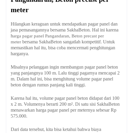
meter
Hilangkan keraguan untuk mendapatkan pagar panel dan
jasa pemasangannya bersama SakhaBeton. Hal ini karena
h
arga pagar panel Pangandaran, Beton precast per
bersama SakhaBeton sangatlah kompetitif. Untuk
meter
memastikan hal itu, bisa coba mencermati penghitungan
harganya.
Misalnya pelanggan ingin membangun pagar panel beton
yang panjangnya 100 m. Lalu tinggi pagarnya mencapai 2
m. Dalam hal ini, bisa menghitung volume pagar panel
beton dengan rumus panjang kali tinggi.
Karena hal itu, volume pagar panel beton didapat dari 100
x 2 m. Volumenya berarti 200 m². Di satu sisi SakhaBeton
menawarkan harga pagar panel per meternya sebesar Rp
575.000.
Dari data tersebut, kita bisa ketahui bahwa biaya