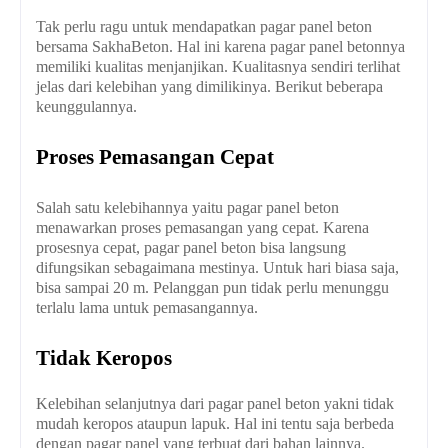
Tak perlu ragu untuk mendapatkan pagar panel beton
bersama SakhaBeton. Hal ini karena pagar panel betonnya
memiliki kualitas menjanjikan. Kualitasnya sendiri terlihat
jelas dari kelebihan yang dimilikinya. Berikut beberapa
keunggulannya.
Proses Pemasangan Cepat
Salah satu kelebihannya yaitu pagar panel beton
menawarkan proses pemasangan yang cepat. Karena
prosesnya cepat, pagar panel beton bisa langsung
difungsikan sebagaimana mestinya. Untuk hari biasa saja,
bisa sampai 20 m. Pelanggan pun tidak perlu menunggu
terlalu lama untuk pemasangannya.
Tidak Keropos
Kelebihan selanjutnya dari pagar panel beton yakni tidak
mudah keropos ataupun lapuk. Hal ini tentu saja berbeda
dengan pagar panel yang terbuat dari bahan lainnya.