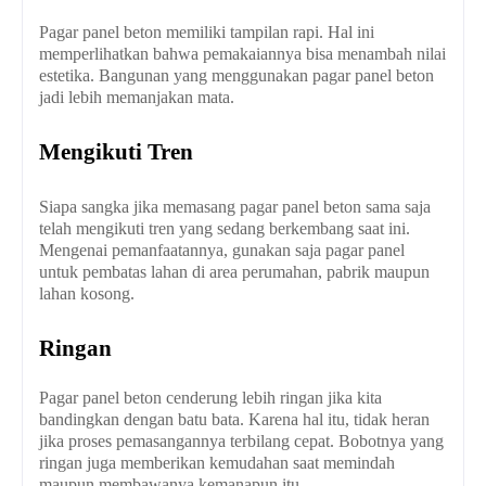
Pagar panel beton memiliki tampilan rapi. Hal ini
memperlihatkan bahwa pemakaiannya bisa menambah nilai
estetika. Bangunan yang menggunakan pagar panel beton
jadi lebih memanjakan mata.
Mengikuti Tren
Siapa sangka jika memasang pagar panel beton sama saja
telah mengikuti tren yang sedang berkembang saat ini.
Mengenai pemanfaatannya, gunakan saja pagar panel
untuk pembatas lahan di area perumahan, pabrik maupun
lahan kosong.
Ringan
Pagar panel beton cenderung lebih ringan jika kita
bandingkan dengan batu bata. Karena hal itu, tidak heran
jika proses pemasangannya terbilang cepat. Bobotnya yang
ringan juga memberikan kemudahan saat memindah
maupun membawanya kemanapun itu.