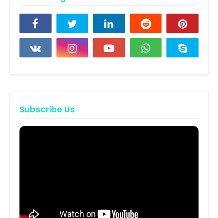
Subscribe Us