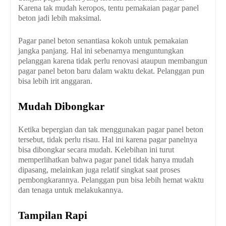
Karena tak mudah keropos, tentu pemakaian pagar panel
beton jadi lebih maksimal.
Pagar panel beton senantiasa kokoh untuk pemakaian
jangka panjang. Hal ini sebenarnya menguntungkan
pelanggan karena tidak perlu renovasi ataupun membangun
pagar panel beton baru dalam waktu dekat. Pelanggan pun
bisa lebih irit anggaran.
Mudah Dibongkar
Ketika bepergian dan tak menggunakan pagar panel beton
tersebut, tidak perlu risau. Hal ini karena pagar panelnya
bisa dibongkar secara mudah. Kelebihan ini turut
memperlihatkan bahwa pagar panel tidak hanya mudah
dipasang, melainkan juga relatif singkat saat proses
pembongkarannya. Pelanggan pun bisa lebih hemat waktu
dan tenaga untuk melakukannya.
Tampilan Rapi