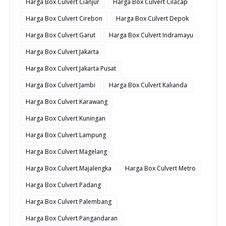
Harga Box Culvert Cianjur
Harga Box Culvert Cilacap
Harga Box Culvert Cirebon
Harga Box Culvert Depok
Harga Box Culvert Garut
Harga Box Culvert Indramayu
Harga Box Culvert Jakarta
Harga Box Culvert Jakarta Pusat
Harga Box Culvert Jambi
Harga Box Culvert Kalianda
Harga Box Culvert Karawang
Harga Box Culvert Kuningan
Harga Box Culvert Lampung
Harga Box Culvert Magelang
Harga Box Culvert Majalengka
Harga Box Culvert Metro
Harga Box Culvert Padang
Harga Box Culvert Palembang
Harga Box Culvert Pangandaran