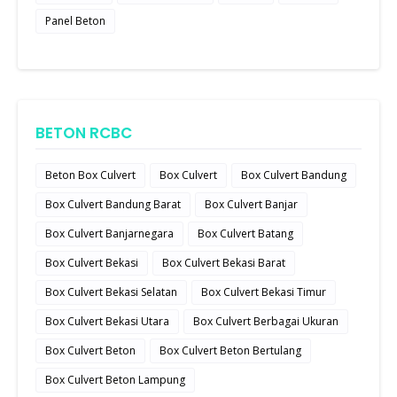
Panel Beton
BETON RCBC
Beton Box Culvert
Box Culvert
Box Culvert Bandung
Box Culvert Bandung Barat
Box Culvert Banjar
Box Culvert Banjarnegara
Box Culvert Batang
Box Culvert Bekasi
Box Culvert Bekasi Barat
Box Culvert Bekasi Selatan
Box Culvert Bekasi Timur
Box Culvert Bekasi Utara
Box Culvert Berbagai Ukuran
Box Culvert Beton
Box Culvert Beton Bertulang
Box Culvert Beton Lampung