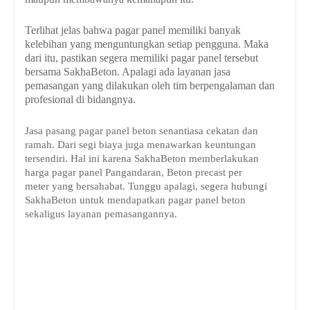
Terlihat jelas bahwa pagar panel memiliki banyak
kelebihan yang menguntungkan setiap pengguna. Maka
dari itu, pastikan segera memiliki pagar panel tersebut
bersama SakhaBeton. Apalagi ada layanan jasa
pemasangan yang dilakukan oleh tim berpengalaman dan
profesional di bidangnya.
Jasa pasang pagar panel beton senantiasa cekatan dan
ramah. Dari segi biaya juga menawarkan keuntungan
tersendiri. Hal ini karena SakhaBeton memberlakukan
h
arga pagar panel Pangandaran, Beton precast per
meter
yang bersahabat. Tunggu apalagi, segera hubungi
SakhaBeton untuk mendapatkan pagar panel beton
sekaligus layanan pemasangannya.