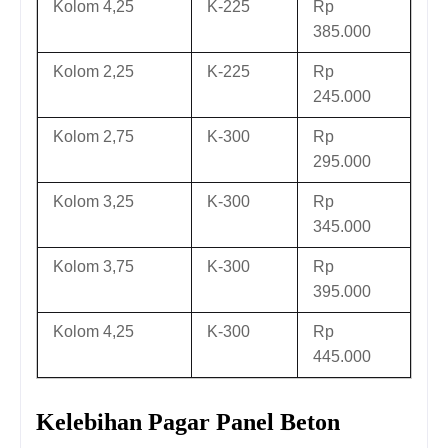
Kolom 4,25
K-225
Rp
385.000
Kolom 2,25
K-225
Rp
245.000
Kolom 2,75
K-300
Rp
295.000
Kolom 3,25
K-300
Rp
345.000
Kolom 3,75
K-300
Rp
395.000
Kolom 4,25
K-300
Rp
445.000
Kelebihan Pagar Panel Beton