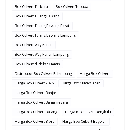
Box Culvert Terbaru
Box Culvert Tubaba
Box Culvert Tulang Bawang
Box Culvert Tulang Bawang Barat
Box Culvert Tulang Bawang Lampung
Box Culvert Way Kanan
Box Culvert Way Kanan Lampung
Box Culvert di dekat Ciamis
Distributor Box Culvert Palembang
Harga Box Culvert
Harga Box Culvert 2026
Harga Box Culvert Aceh
Harga Box Culvert Banjar
Harga Box Culvert Banjarnegara
Harga Box Culvert Batang
Harga Box Culvert Bengkulu
Harga Box Culvert Blora
Harga Box Culvert Boyolali