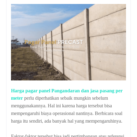
Harga pagar panel Pangandaran dan jasa pasang per
meter
perlu diperhatikan sebaik mungkin sebelum
menggunakannya. Hal ini karena harga tersebut bisa
mempengaruhi biaya operasional nantinya. Berbicara soal
harga itu sendiri, ada banyak hal yang mempengaruhinya.
Faktor-faktor tersebut bisa jadi pertimbangan atau referensi