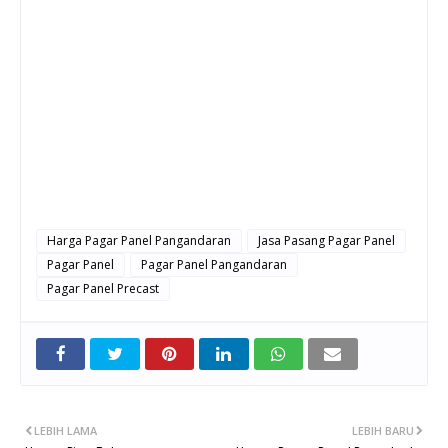
Harga Pagar Panel Pangandaran
Jasa Pasang Pagar Panel
Pagar Panel
Pagar Panel Pangandaran
Pagar Panel Precast
LEBIH LAMA
LEBIH BARU