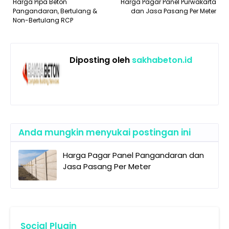
Harga Pipa Beton
Harga Pagar Panel Purwakarta
Pangandaran, Bertulang &
dan Jasa Pasang Per Meter
Non-Bertulang RCP
Diposting oleh
sakhabeton.id
Anda mungkin menyukai postingan ini
Harga Pagar Panel Pangandaran dan
Jasa Pasang Per Meter
Social Plugin