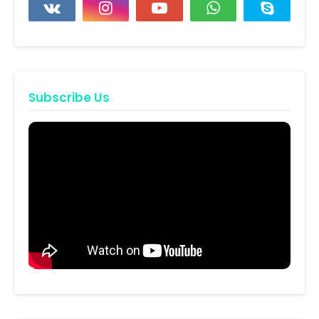
Subscribe Us