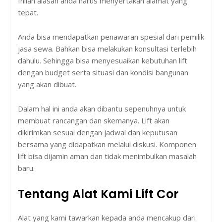
Inilah alasan anda harus menyertakan alamat yang
tepat.
Anda bisa mendapatkan penawaran spesial dari pemilik
jasa sewa. Bahkan bisa melakukan konsultasi terlebih
dahulu. Sehingga bisa menyesuaikan kebutuhan lift
dengan budget serta situasi dan kondisi bangunan
yang akan dibuat.
Dalam hal ini anda akan dibantu sepenuhnya untuk
membuat rancangan dan skemanya. Lift akan
dikirimkan sesuai dengan jadwal dan keputusan
bersama yang didapatkan melalui diskusi. Komponen
lift bisa dijamin aman dan tidak menimbulkan masalah
baru.
Tentang Alat Kami Lift Cor
Alat yang kami tawarkan kepada anda mencakup dari