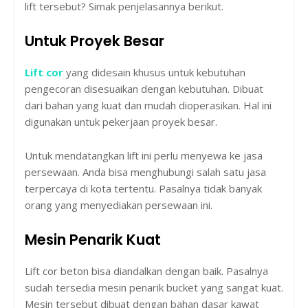
lift tersebut? Simak penjelasannya berikut.
Untuk Proyek Besar
Lift cor
yang didesain khusus untuk kebutuhan
pengecoran disesuaikan dengan kebutuhan. Dibuat
dari bahan yang kuat dan mudah dioperasikan. Hal ini
digunakan untuk pekerjaan proyek besar.
Untuk mendatangkan lift ini perlu menyewa ke jasa
persewaan. Anda bisa menghubungi salah satu jasa
terpercaya di kota tertentu. Pasalnya tidak banyak
orang yang menyediakan persewaan ini.
Mesin Penarik Kuat
Lift cor beton bisa diandalkan dengan baik. Pasalnya
sudah tersedia mesin penarik bucket yang sangat kuat.
Mesin tersebut dibuat dengan bahan dasar kawat