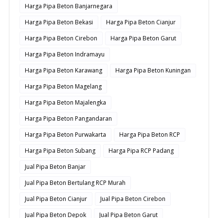
Harga Pipa Beton Banjarnegara
Harga Pipa Beton Bekasi
Harga Pipa Beton Cianjur
Harga Pipa Beton Cirebon
Harga Pipa Beton Garut
Harga Pipa Beton Indramayu
Harga Pipa Beton Karawang
Harga Pipa Beton Kuningan
Harga Pipa Beton Magelang
Harga Pipa Beton Majalengka
Harga Pipa Beton Pangandaran
Harga Pipa Beton Purwakarta
Harga Pipa Beton RCP
Harga Pipa Beton Subang
Harga Pipa RCP Padang
Jual Pipa Beton Banjar
Jual Pipa Beton Bertulang RCP Murah
Jual Pipa Beton Cianjur
Jual Pipa Beton Cirebon
Jual Pipa Beton Depok
Jual Pipa Beton Garut