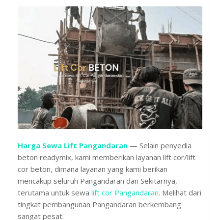
Harga Sewa Lift Pangandaran
— Selain penyedia
beton readymix, kami memberikan layanan lift cor/lift
cor beton, dimana layanan yang kami berikan
mencakup seluruh Pangandaran dan Sekitarnya,
terutama untuk sewa
lift cor Pangandaran
. Melihat dari
tingkat pembangunan Pangandaran berkembang
sangat pesat.