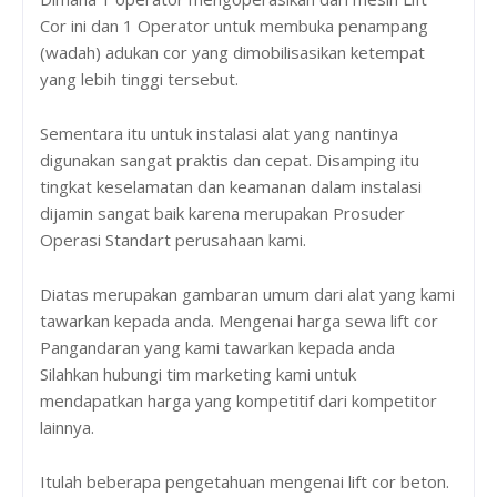
Cor ini dan 1 Operator untuk membuka penampang
(wadah) adukan cor yang dimobilisasikan ketempat
yang lebih tinggi tersebut.
Sementara itu untuk instalasi alat yang nantinya
digunakan sangat praktis dan cepat. Disamping itu
tingkat keselamatan dan keamanan dalam instalasi
dijamin sangat baik karena merupakan Prosuder
Operasi Standart perusahaan kami.
Diatas merupakan gambaran umum dari alat yang kami
tawarkan kepada anda. Mengenai harga sewa lift cor
Pangandaran yang kami tawarkan kepada anda
Silahkan hubungi tim marketing kami untuk
mendapatkan harga yang kompetitif dari kompetitor
lainnya.
Itulah beberapa pengetahuan mengenai lift cor beton.