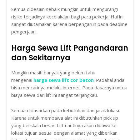
Semua didesain sebaik mungkin untuk mengurangi
risiko terjadinya kecelakaan bagi para pekerja. Hal ini
sangat diutamakan karena berpengaruh pada deadline
pengerjaan.
Harga Sewa Lift Pangandaran
dan Sekitarnya
Mungkin masih banyak yang belum tahu
mengenai
harga sewa lift cor beton
. Padahal anda
bisa mencarinya melalui internet. Pada dasarnya untuk
biaya sewa dari lift ini sangat terjangkau.
Semua didasarkan pada kebutuhan dan jarak lokasi.
Karena untuk membawa alat ini dibutuhkan pick up
yang berskala besar. Lift nantinya akan dibawa ke
lokasi tujuan sesuai dengan alamat yang diberikan.