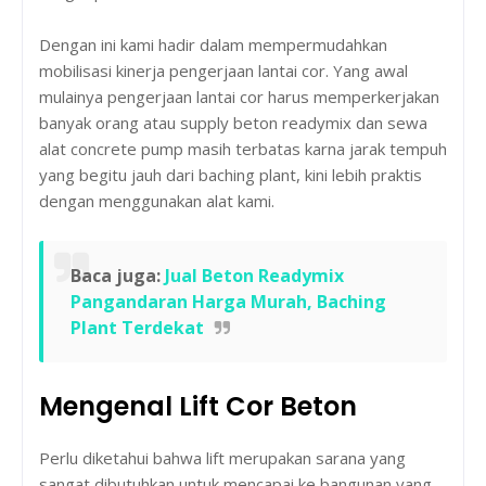
Dengan ini kami hadir dalam mempermudahkan
mobilisasi kinerja pengerjaan lantai cor. Yang awal
mulainya pengerjaan lantai cor harus memperkerjakan
banyak orang atau supply beton readymix dan sewa
alat concrete pump masih terbatas karna jarak tempuh
yang begitu jauh dari baching plant, kini lebih praktis
dengan menggunakan alat kami.
Baca juga:
Jual Beton Readymix
Pangandaran Harga Murah, Baching
Plant Terdekat
Mengenal Lift Cor Beton
Perlu diketahui bahwa lift merupakan sarana yang
sangat dibutuhkan untuk mencapai ke bangunan yang