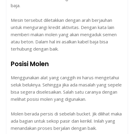
baja.
Mesin tersebut diletakkan dengan arah berjauhan
untuk mengurangi kredit aktivitas. Dengan kata lain
memberi makan molen yang akan mengaduk semen
atau beton. Dalam hal ini asalkan kabel baja bisa
terhubung dengan baik.
Posisi Molen
Menggunakan alat yang canggih ini harus mengetahui
seluk beluknya. Sehingga jika ada masalah yang sepele
bisa segera diselesaikan. Salah satu caranya dengan
melihat posisi molen yang digunakan.
Molen berada persis di sebelah bucket. Jik dilihat maka
ada bagian untuk sekop pasir dan kerikil. Inilah yang
menandakan proses berjalan dengan baik.