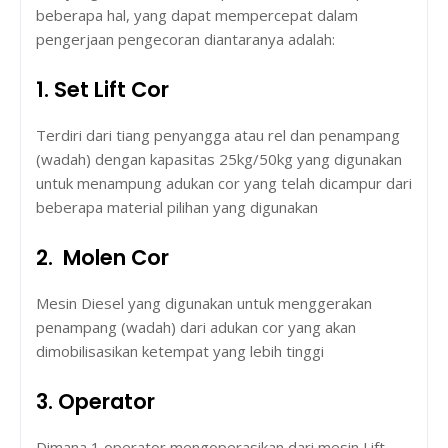
beberapa hal, yang dapat mempercepat dalam
pengerjaan pengecoran diantaranya adalah:
1. Set Lift Cor
Terdiri dari tiang penyangga atau rel dan penampang
(wadah) dengan kapasitas 25kg/50kg yang digunakan
untuk menampung adukan cor yang telah dicampur dari
beberapa material pilihan yang digunakan
2. Molen Cor
Mesin Diesel yang digunakan untuk menggerakan
penampang (wadah) dari adukan cor yang akan
dimobilisasikan ketempat yang lebih tinggi
3. Operator
Dimana 1 operator mengoperasikan dari mesin Lift