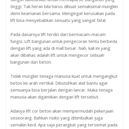
tinggi. Tak heran bila harus dibuat semaksimal mungkin
demi keamanan bersama. Mengingat kerusakan pada
lift bisa menyebabkan sesuatu yang sangat fatal.
Pada dasarnya lift terdiri dari bermacam-macam
fungsi. Lift bangunan untuk pengecoran tentu berbeda
dengan lift yang ada di mall besar. Nah, kali ini yang
akan dibahas adalah lift untuk mengecor sebuah
bangunan dari beton.
Tidak mungkin tenaga manusia kuat untuk mengangkut
beton ke arah vertikal. Dibutuhkan alat bantu agar
semuanya bisa berjalan dengan lancar. Maka tenaga
manusia akan digantikan dengan lift tersebut.
Adanya lift cor beton akan mempermudah pekerjaan
seseorang. Bahkan risiko yang ditimbulkan juga
semakin kecil. Apa saja perangkat yang tersemat pada