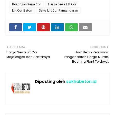
Borongan Kerja Cor
Harga Sewa Lift Cor
Lift Cor Beton
Sewa Lift Cor Pangandaran
LEBIH LAMA
LEBIH BARU
Harga Sewa Lift Cor
Jual Beton Readymix
Majalengka dan Sekitarnya
Pangandaran Harga Murah,
Baching Plant Terdekat
Diposting oleh
sakhabeton.id