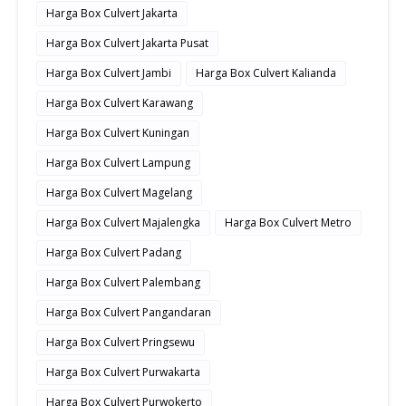
Harga Box Culvert Jakarta
Harga Box Culvert Jakarta Pusat
Harga Box Culvert Jambi
Harga Box Culvert Kalianda
Harga Box Culvert Karawang
Harga Box Culvert Kuningan
Harga Box Culvert Lampung
Harga Box Culvert Magelang
Harga Box Culvert Majalengka
Harga Box Culvert Metro
Harga Box Culvert Padang
Harga Box Culvert Palembang
Harga Box Culvert Pangandaran
Harga Box Culvert Pringsewu
Harga Box Culvert Purwakarta
Harga Box Culvert Purwokerto