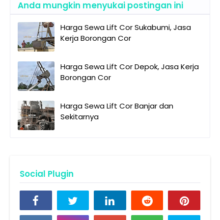
Anda mungkin menyukai postingan ini
Harga Sewa Lift Cor Sukabumi, Jasa
Kerja Borongan Cor
Harga Sewa Lift Cor Depok, Jasa Kerja
Borongan Cor
Harga Sewa Lift Cor Banjar dan
Sekitarnya
Social Plugin