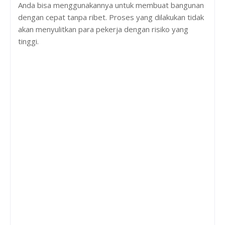
Anda bisa menggunakannya untuk membuat bangunan
dengan cepat tanpa ribet. Proses yang dilakukan tidak
akan menyulitkan para pekerja dengan risiko yang
tinggi.