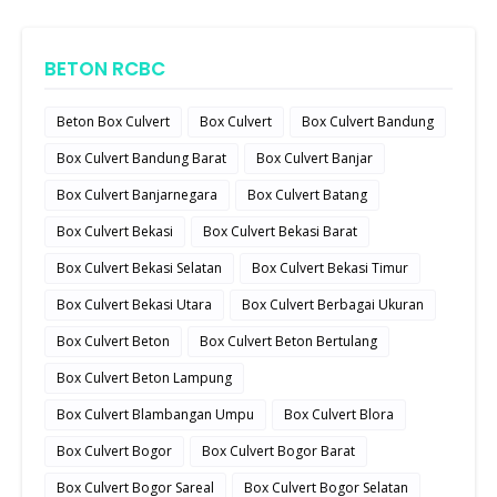
BETON RCBC
Beton Box Culvert
Box Culvert
Box Culvert Bandung
Box Culvert Bandung Barat
Box Culvert Banjar
Box Culvert Banjarnegara
Box Culvert Batang
Box Culvert Bekasi
Box Culvert Bekasi Barat
Box Culvert Bekasi Selatan
Box Culvert Bekasi Timur
Box Culvert Bekasi Utara
Box Culvert Berbagai Ukuran
Box Culvert Beton
Box Culvert Beton Bertulang
Box Culvert Beton Lampung
Box Culvert Blambangan Umpu
Box Culvert Blora
Box Culvert Bogor
Box Culvert Bogor Barat
Box Culvert Bogor Sareal
Box Culvert Bogor Selatan