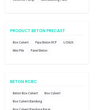
PRODUCT BETON PRECAST
Box Culvert
Pipa Beton RCP
U Ditch
Mini Pile
Panel Beton
BETON RCBC
Beton Box Culvert
Box Culvert
Box Culvert Bandung
Box Culvert Bandung Barat