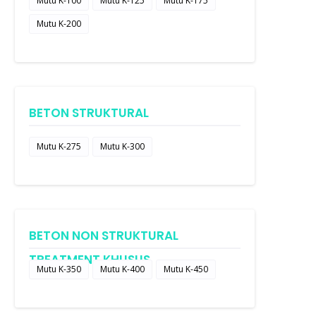
Mutu K-100
Mutu K-125
Mutu K-175
Mutu K-200
BETON STRUKTURAL
Mutu K-275
Mutu K-300
BETON NON STRUKTURAL
TREATMENT KHUSUS
Mutu K-350
Mutu K-400
Mutu K-450