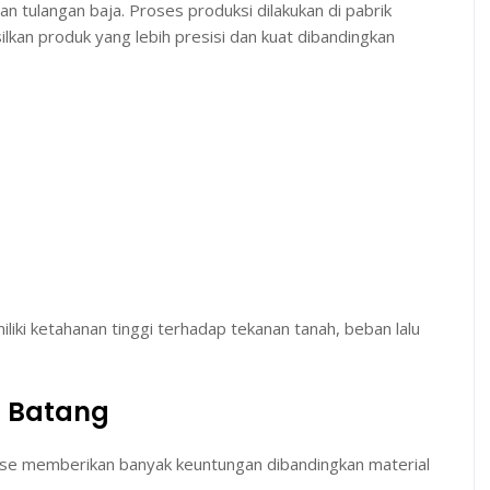
 tulangan baja. Proses produksi dilakukan di pabrik
kan produk yang lebih presisi dan kuat dibandingkan
liki ketahanan tinggi terhadap tekanan tanah, beban lalu
P Batang
se memberikan banyak keuntungan dibandingkan material