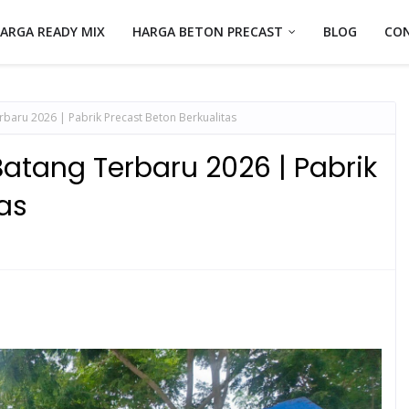
ARGA READY MIX
HARGA BETON PRECAST
BLOG
CO
baru 2026 | Pabrik Precast Beton Berkualitas
atang Terbaru 2026 | Pabrik
as