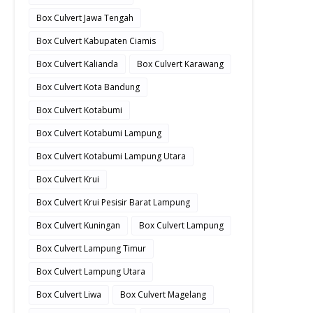
Box Culvert Jawa Tengah
Box Culvert Kabupaten Ciamis
Box Culvert Kalianda
Box Culvert Karawang
Box Culvert Kota Bandung
Box Culvert Kotabumi
Box Culvert Kotabumi Lampung
Box Culvert Kotabumi Lampung Utara
Box Culvert Krui
Box Culvert Krui Pesisir Barat Lampung
Box Culvert Kuningan
Box Culvert Lampung
Box Culvert Lampung Timur
Box Culvert Lampung Utara
Box Culvert Liwa
Box Culvert Magelang