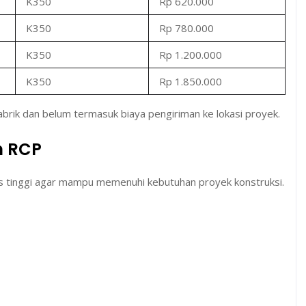
K350
Rp 620.000
K350
Rp 780.000
K350
Rp 1.200.000
K350
Rp 1.850.000
abrik dan belum termasuk biaya pengiriman ke lokasi proyek.
n RCP
as tinggi agar mampu memenuhi kebutuhan proyek konstruksi.