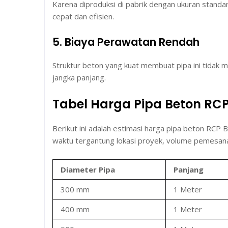
Karena diproduksi di pabrik dengan ukuran standa
cepat dan efisien.
5. Biaya Perawatan Rendah
Struktur beton yang kuat membuat pipa ini tidak
jangka panjang.
Tabel Harga Pipa Beton RC
Berikut ini adalah estimasi harga pipa beton RCP
waktu tergantung lokasi proyek, volume pemesana
Diameter Pipa
Panjang
300 mm
1 Meter
400 mm
1 Meter