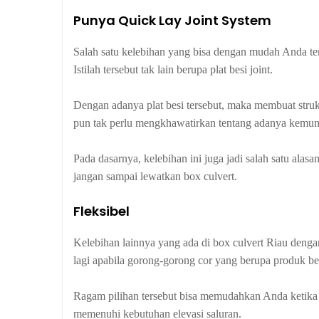
Punya Quick Lay Joint System
Salah satu kelebihan yang bisa dengan mudah Anda te
Istilah tersebut tak lain berupa plat besi joint.
Dengan adanya plat besi tersebut, maka membuat strukt
pun tak perlu mengkhawatirkan tentang adanya kemung
Pada dasarnya, kelebihan ini juga jadi salah satu al
jangan sampai lewatkan box culvert.
Fleksibel
Kelebihan lainnya yang ada di box culvert Riau dengan
lagi apabila gorong-gorong cor yang berupa produk be
Ragam pilihan tersebut bisa memudahkan Anda ketika 
memenuhi kebutuhan elevasi saluran.