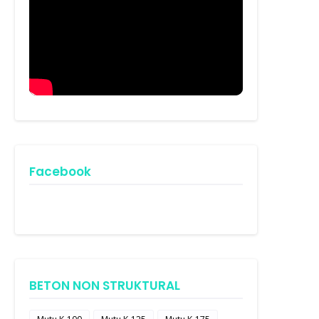
Facebook
BETON NON STRUKTURAL