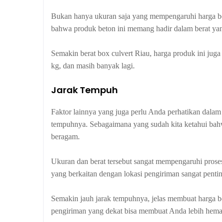
Bukan hanya ukuran saja yang mempengaruhi harga box
bahwa produk beton ini memang hadir dalam berat yan
Semakin berat box culvert Riau, harga produk ini jug
kg, dan masih banyak lagi.
Jarak Tempuh
Faktor lainnya yang juga perlu Anda perhatikan dalam
tempuhnya. Sebagaimana yang sudah kita ketahui bahw
beragam.
Ukuran dan berat tersebut sangat mempengaruhi prose
yang berkaitan dengan lokasi pengiriman sangat penti
Semakin jauh jarak tempuhnya, jelas membuat harga box
pengiriman yang dekat bisa membuat Anda lebih hema