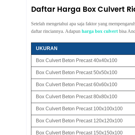
Daftar Harga Box Culvert R
Setelah mengetahui apa saja faktor yang mempengaruhi 
daftar rinciannya. Adapun
harga box culvert
bisa And
UKURAN
Box Culvert Beton Precast 40x40x100
Box Culvert Beton Precast 50x50x100
Box Culvert Beton Precast 60x60x100
Box Culvert Beton Precast 80x80x100
Box Culvert Beton Precast 100x100x100
Box Culvert Beton Precast 120x120x100
Box Culvert Beton Precast 150x150x100