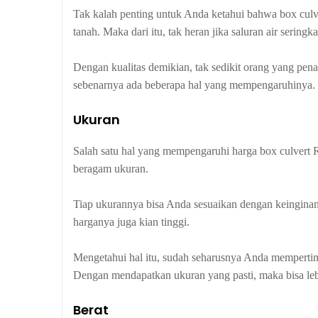
Tak kalah penting untuk Anda ketahui bahwa box culv
tanah. Maka dari itu, tak heran jika saluran air sering
Dengan kualitas demikian, tak sedikit orang yang pena
sebenarnya ada beberapa hal yang mempengaruhinya. B
Ukuran
Salah satu hal yang mempengaruhi harga box culvert 
beragam ukuran.
Tiap ukurannya bisa Anda sesuaikan dengan keingina
harganya juga kian tinggi.
Mengetahui hal itu, sudah seharusnya Anda memperti
Dengan mendapatkan ukuran yang pasti, maka bisa le
Berat