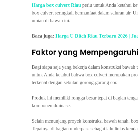
Harga box culvert Riau
perlu untuk Anda ketahui ket
box culvert seringkali bermanfaat dalam saluran air. 
uraian di bawah ini.
Baca juga:
Harga U Ditch Riau Terbaru 2026 | Ju
Faktor yang Mempengaruhi 
Bagi siapa saja yang bekerja dalam konstruksi bawah t
untuk Anda ketahui bahwa box culvert merupakan prod
terkenal dengan sebutan gorong-gorong cor.
Produk ini memiliki rongga besar tepat di bagian teng
komponen drainase.
Selain menunjang proyek konstruksi bawah tanah, box
Tepatnya di bagian underpass sebagai lalu lintas kenda