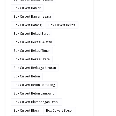
Box Culvert Banjar
Box Culvert Banjarnegara
Box Culvert Batang
Box Culvert Bekasi
Box Culvert Bekasi Barat
Box Culvert Bekasi Selatan
Box Culvert Bekasi Timur
Box Culvert Bekasi Utara
Box Culvert Berbagai Ukuran
Box Culvert Beton
Box Culvert Beton Bertulang
Box Culvert Beton Lampung
Box Culvert Blambangan Umpu
Box Culvert Blora
Box Culvert Bogor