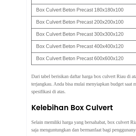
Box Culvert Beton Precast 180x180x100
Box Culvert Beton Precast 200x200x100
Box Culvert Beton Precast 300x300x120
Box Culvert Beton Precast 400x400x120
Box Culvert Beton Precast 600x600x120
Dari tabel berisikan daftar harga box culvert Riau di
terjangkau. Anda bisa mulai menyiapkan budget saat 
spesifikasi di atas.
Kelebihan Box Culvert
Selain memiliki harga yang bersahabat, box culvert R
saja menguntungkan dan bermanfaat bagi penggunanya.