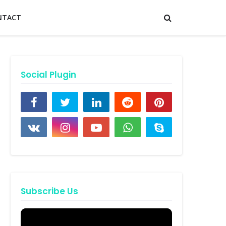
NTACT
Social Plugin
Subscribe Us