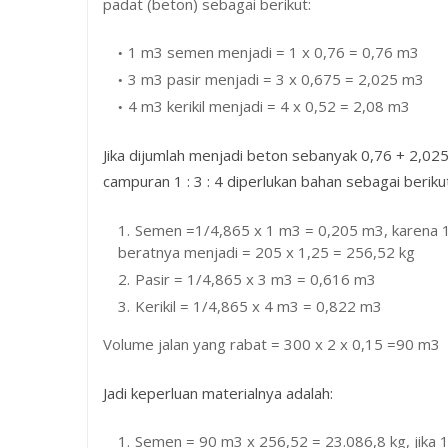
padat (beton) sebagai berikut:
1 m3 semen menjadi = 1 x 0,76 = 0,76 m3
3 m3 pasir menjadi = 3 x 0,675 = 2,025 m3
4 m3 kerikil menjadi = 4 x 0,52 = 2,08 m3
Jika dijumlah menjadi beton sebanyak 0,76 + 2,0
campuran 1 : 3 : 4 diperlukan bahan sebagai beriku
Semen =1/4,865 x 1 m3 = 0,205 m3, karena 1 m
beratnya menjadi = 205 x 1,25 = 256,52 kg
Pasir = 1/4,865 x 3 m3 = 0,616 m3
Kerikil = 1/4,865 x 4 m3 = 0,822 m3
Volume jalan yang rabat = 300 x 2 x 0,15 =90 m3
Jadi keperluan materialnya adalah:
Semen = 90 m3 x 256,52 = 23.086,8 kg, jika 1