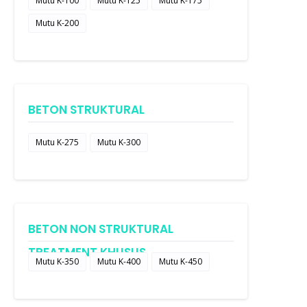
Mutu K-100
Mutu K-125
Mutu K-175
Mutu K-200
BETON STRUKTURAL
Mutu K-275
Mutu K-300
BETON NON STRUKTURAL
TREATMENT KHUSUS
Mutu K-350
Mutu K-400
Mutu K-450