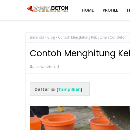
HOME
PROFILE
H
Beranda
Blog
Contoh Menghitung Kebutuhan Cor Beton
Contoh Menghitung Ke
sakhabeton.id
Daftar Isi [
Tampilkan
]