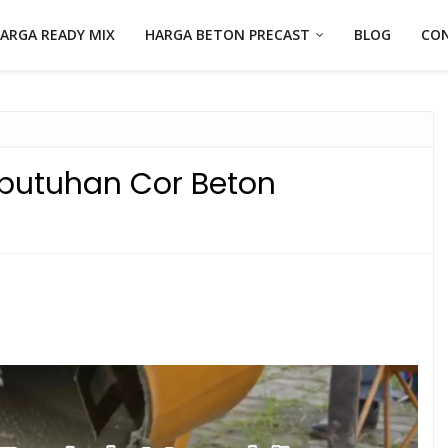
ARGA READY MIX
HARGA BETON PRECAST
BLOG
CO
butuhan Cor Beton