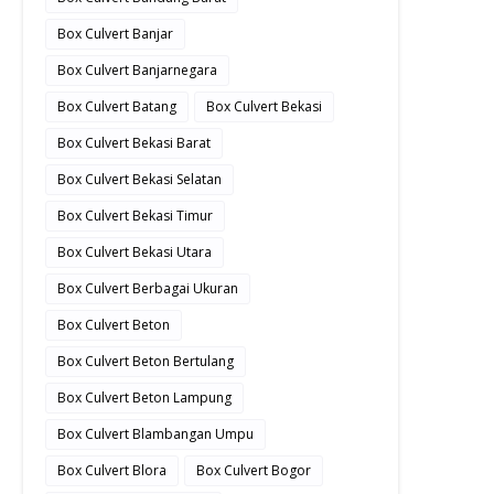
Box Culvert Banjar
Box Culvert Banjarnegara
Box Culvert Batang
Box Culvert Bekasi
Box Culvert Bekasi Barat
Box Culvert Bekasi Selatan
Box Culvert Bekasi Timur
Box Culvert Bekasi Utara
Box Culvert Berbagai Ukuran
Box Culvert Beton
Box Culvert Beton Bertulang
Box Culvert Beton Lampung
Box Culvert Blambangan Umpu
Box Culvert Blora
Box Culvert Bogor