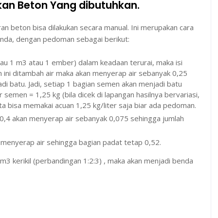
an Beton Yang dibutuhkan.
n beton bisa dilakukan secara manual. Ini merupakan cara
anda, dengan pedoman sebagai berikut:
 atau 1 m3 atau 1 ember) dalam keadaan terurai, maka isi
n ini ditambah air maka akan menyerap air sebanyak 0,25
i batu. Jadi, setiap 1 bagian semen akan menjadi batu
 semen = 1,25 kg (bila dicek di lapangan hasilnya bervariasi,
a bisa memakai acuan 1,25 kg/liter saja biar ada pedoman.
a 0,4 akan menyerap air sebanyak 0,075 sehingga jumlah
k menyerap air sehingga bagian padat tetap 0,52.
m3 kerikil (perbandingan 1:2:3) , maka akan menjadi benda