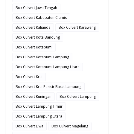
Box Culvert Jawa Tengah
Box Culvert Kabupaten Ciamis
Box Culvert Kalianda
Box Culvert Karawang
Box Culvert Kota Bandung
Box Culvert Kotabumi
Box Culvert Kotabumi Lampung
Box Culvert Kotabumi Lampung Utara
Box Culvert Krui
Box Culvert Krui Pesisir Barat Lampung
Box Culvert Kuningan
Box Culvert Lampung
Box Culvert Lampung Timur
Box Culvert Lampung Utara
Box Culvert Liwa
Box Culvert Magelang