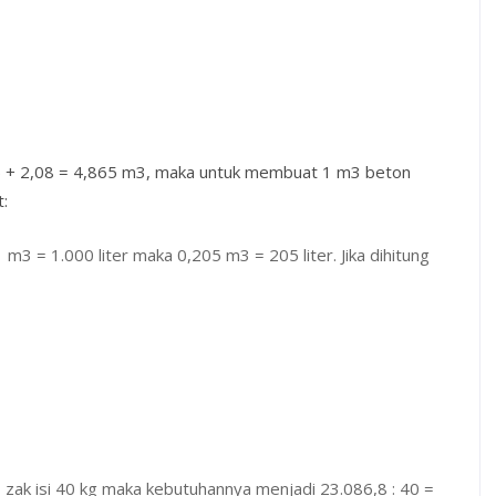
25 + 2,08 = 4,865 m3, maka untuk membuat 1 m3 beton
t:
3 = 1.000 liter maka 0,205 m3 = 205 liter. Jika dihitung
 zak isi 40 kg maka kebutuhannya menjadi 23.086,8 : 40 =