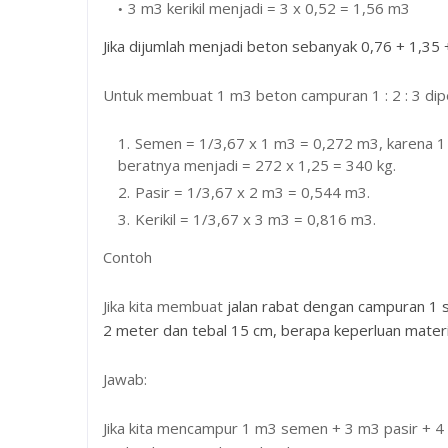
3 m3 kerikil menjadi = 3 x 0,52 = 1,56 m3
Jika dijumlah menjadi beton sebanyak 0,76 + 1,35
Untuk membuat 1 m3 beton campuran 1 : 2 : 3 dipe
Semen = 1/3,67 x 1 m3 = 0,272 m3, karena 1 m
beratnya menjadi = 272 x 1,25 = 340 kg.
Pasir = 1/3,67 x 2 m3 = 0,544 m3.
Kerikil = 1/3,67 x 3 m3 = 0,816 m3.
Contoh
Jika kita membuat
jalan rabat dengan campuran 1 se
2 meter dan tebal 15 cm, berapa keperluan mater
Jawab:
Jika kita mencampur 1 m3 semen + 3 m3 pasir + 4 