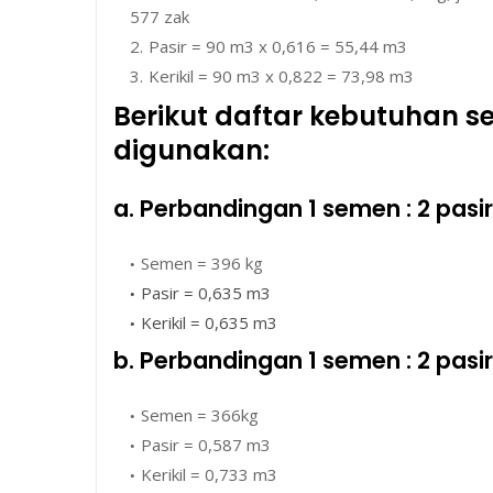
577 zak
Pasir = 90 m3 x 0,616 = 55,44 m3
Kerikil = 90 m3 x 0,822 = 73,98 m3
Berikut daftar kebutuhan s
digunakan:
a. Perbandingan 1 semen : 2 pasir :
Semen = 396 kg
Pasir = 0,635 m3
Kerikil = 0,635 m3
b. Perbandingan 1 semen : 2 pasir :
Semen = 366kg
Pasir = 0,587 m3
Kerikil = 0,733 m3